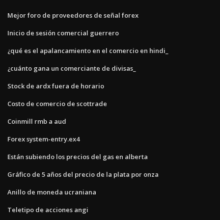
Mejor foro de proveedores de señal forex
Inicio de sesión comercial guerrero
¿qué es el apalancamiento en el comercio en hindi_
¿cuánto gana un comerciante de divisas_
Stock de ardx fuera de horario
Costo de comercio de scottrade
Coinmill rmb a aud
Forex system-entry.ex4
Están subiendo los precios del gas en alberta
Gráfico de 5 años del precio de la plata por onza
Anillo de moneda ucraniana
Teletipo de acciones angi