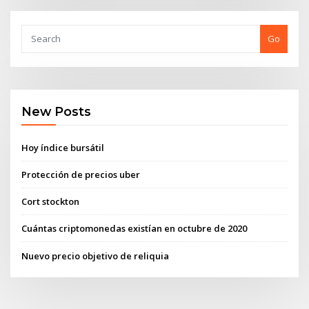
Go
New Posts
Hoy índice bursátil
Protección de precios uber
Cort stockton
Cuántas criptomonedas existían en octubre de 2020
Nuevo precio objetivo de reliquia