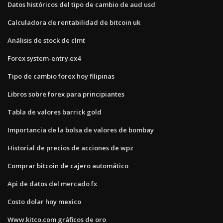
Datos históricos del tipo de cambio de aud usd
Calculadora de rentabilidad de bitcoin uk
Análisis de stock de clmt
Forex system-entry.ex4
Tipo de cambio forex hoy filipinas
Libros sobre forex para principiantes
Tabla de valores barrick gold
Importancia de la bolsa de valores de bombay
Historial de precios de acciones de wpz
Comprar bitcoin de cajero automático
Api de datos del mercado fx
Costo dolar hoy mexico
Www.kitco.com gráficos de oro