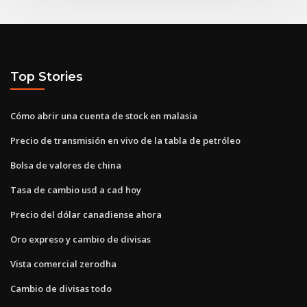
Top Stories
Cómo abrir una cuenta de stock en malasia
Precio de transmisión en vivo de la tabla de petróleo
Bolsa de valores de china
Tasa de cambio usd a cad hoy
Precio del dólar canadiense ahora
Oro expreso y cambio de divisas
Vista comercial zerodha
Cambio de divisas todo