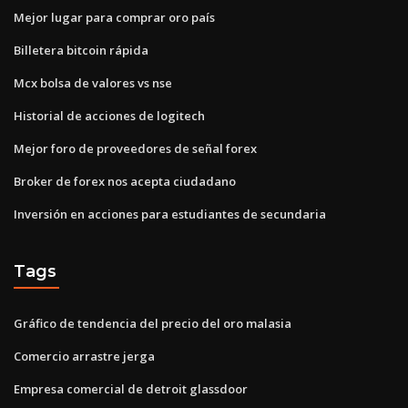
Mejor lugar para comprar oro país
Billetera bitcoin rápida
Mcx bolsa de valores vs nse
Historial de acciones de logitech
Mejor foro de proveedores de señal forex
Broker de forex nos acepta ciudadano
Inversión en acciones para estudiantes de secundaria
Tags
Gráfico de tendencia del precio del oro malasia
Comercio arrastre jerga
Empresa comercial de detroit glassdoor