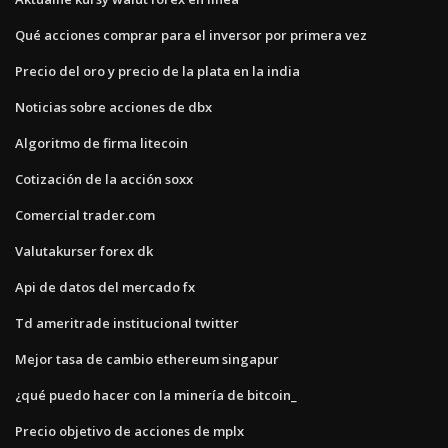
Qué acciones comprar para el inversor por primera vez
Precio del oro y precio de la plata en la india
Noticias sobre acciones de dbx
Algoritmo de firma litecoin
Cotización de la acción soxx
Comercial trader.com
Valutakurser forex dk
Api de datos del mercado fx
Td ameritrade institucional twitter
Mejor tasa de cambio ethereum singapur
¿qué puedo hacer con la minería de bitcoin_
Precio objetivo de acciones de mplx