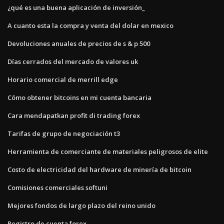
¿qué es una buena aplicación de inversión_
A cuanto esta la compra y venta del dolar en mexico
Devoluciones anuales de precios de s & p 500
Días cerrados del mercado de valores uk
Horario comercial de merrill edge
Cómo obtener bitcoins en mi cuenta bancaria
Cara mendapatkan profit di trading forex
Tarifas de grupo de negociación t3
Herramienta de comerciante de materiales peligrosos de elite
Costo de electricidad del hardware de minería de bitcoin
Comisiones comerciales softuni
Mejores fondos de largo plazo del reino unido
Registro de cuenta forex