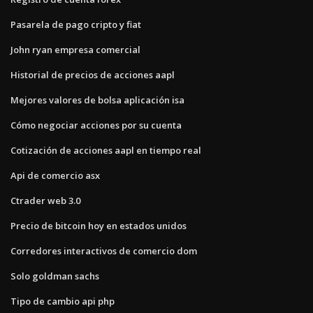
Pasarela de pago cripto y fiat
John ryan empresa comercial
Historial de precios de acciones aapl
Mejores valores de bolsa aplicación isa
Cómo negociar acciones por su cuenta
Cotización de acciones aapl en tiempo real
Api de comercio asx
Ctrader web 3.0
Precio de bitcoin hoy en estados unidos
Corredores interactivos de comercio dom
Solo goldman sachs
Tipo de cambio api php