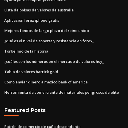
Lista de bolsas de valores de australia
Aplicación forex iphone gratis
Mejores fondos de largo plazo del reino unido
¿qué es el nivel de soporte y resistencia en forex_
Torbellino de la historia
¿cuáles son los números en el mercado de valores hoy_
Tabla de valores barrick gold
Como enviar dinero a mexico bank of america
Herramienta de comerciante de materiales peligrosos de elite
Featured Posts
Patrón de comercio de cuña descendente