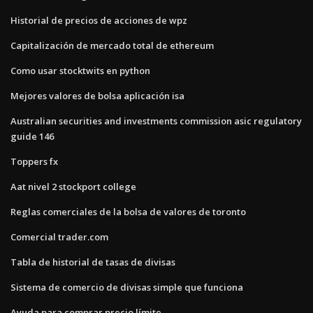
Historial de precios de acciones de wpz
Capitalización de mercado total de ethereum
Como usar stocktwits en python
Mejores valores de bolsa aplicación isa
Australian securities and investments commission asic regulatory
guide 146
Toppers fx
Aat nivel 2 stockport college
Reglas comerciales de la bolsa de valores de toronto
Comercial trader.com
Tabla de historial de tasas de divisas
Sistema de comercio de divisas simple que funciona
Ayuda para comprar precio límite