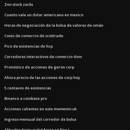
Zen stock zacks
Cuanto vale un dolar americano en mexico
Horas de negociación de la bolsa de valores de omán
Costo de comercio de scottrade
Pico de existencias de hcp
Corredores interactivos de comercio dom
Pronóstico de acciones de geron corp
Ahora precio de las acciones de corp hoy
5 centavos de existencias
Binance a coinbase pro
Acciones calientes en este momento uk
Ingreso mensual del corredor de bolsa
Aktualne kursy walut forex en línea